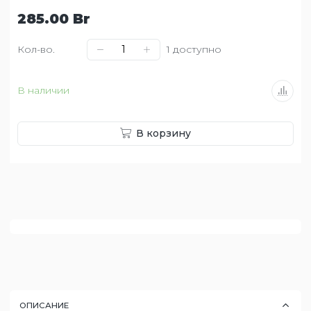
285.00 Br
Кол-во.
1
доступно
В наличии
В корзину
ОПИСАНИЕ