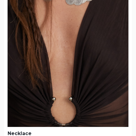
Necklace