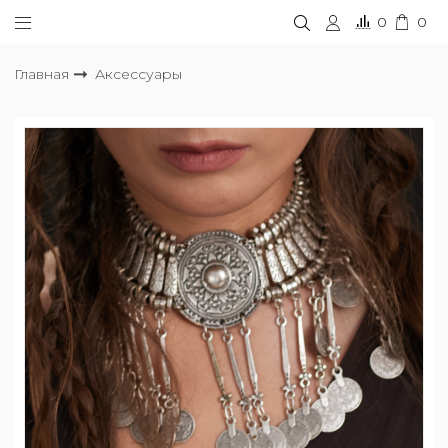
0
0
Главная
Аксессуары