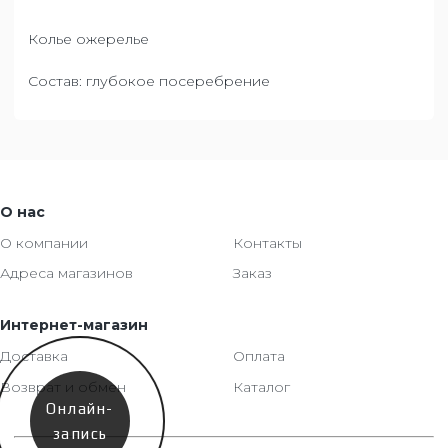
Колье ожерелье
Состав: глубокое посеребрение
О нас
О компании
Контакты
Адреса магазинов
Заказ
Интернет-магазин
Доставка
Оплата
Возврат и обмен
Каталог
Онлайн-
запись