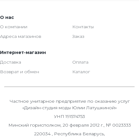
О нас
О компании
Контакты
Адреса магазинов
Заказ
Интернет-магазин
Доставка
Оплата
Возврат и обмен
Каталог
Частное унитарное предприятие по оказанию услуг
«Дизайн-студия моды Юлии Латушкиной»
УНП 191574753
Минский горисполком, 20 февраля 2012 г., № 0023333
220034 , Республика Беларусь,