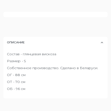
ОПИСАНИЕ
Состав - глянцевая вискоза
Размер
-
S
Собственное производство. Сделано в Беларуси.
ОГ - 88 см
ОТ - 70 см
ОБ - 96 см