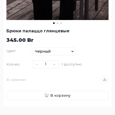
Брюки палаццо глянцевые
345.00 Br
Цвет
Кол-во.
1
доступно
В наличии
В корзину